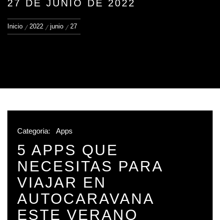
27 DE JUNIO DE 2022
Inicio
2022
junio
27
Categoria:
Apps
5 APPS QUE
NECESITAS PARA
VIAJAR EN
AUTOCARAVANA
ESTE VERANO