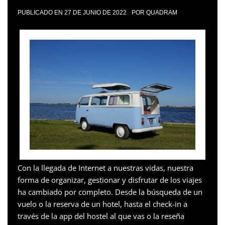
PUBLICADO EN
27 DE JUNIO DE 2022
POR
QUADRAM
Con la llegada de Internet a nuestras vidas, nuestra
forma de organizar, gestionar y disfrutar de los viajes
ha cambiado por completo. Desde la búsqueda de un
vuelo o la reserva de un hotel, hasta el check-in a
través de la app del hostel al que vas o la reseña