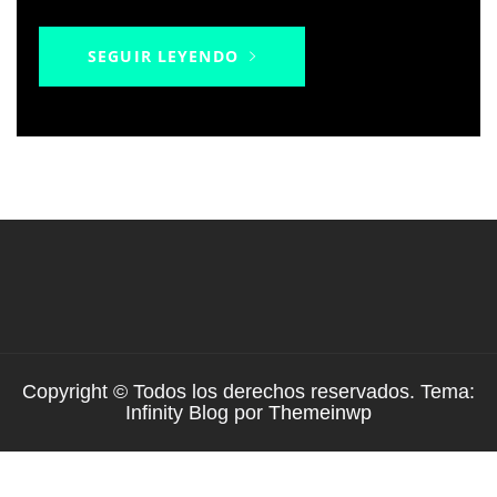
SEGUIR LEYENDO
Copyright © Todos los derechos reservados. Tema:
Infinity Blog por
Themeinwp